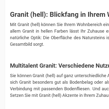
Granit (hell): Blickfang in Ihre
Mit Granit (hell) können Sie Ihrem Wohnbereich ei
allem Granit in hellen Farben lässt Ihr Zuhause 
natürliche Optik: Die Oberfläche des Natursteins 
Gesamtbild sorgt.
Multitalent Granit: Verschiedene Nut
Sie können Granit (hell) auf ganz unterschiedlich
sich Granit besonders gut als Bodenbelag oder al
Verbindung mit passenden Bodenfliesen. Und auch 
Setzen Sie mit Granit (hell) Akzente in Ihrem Zuhau