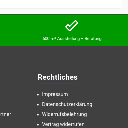
600 m² Ausstellung + Beratung
Rechtliches
Impressum
Datenschutzerklärung
rtner
Widerrufsbelehrung
Vertrag widerrufen