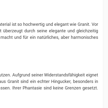
rial ist so hochwertig und elegant wie Granit. Vor
t überzeugt durch seine elegante und gleichzeitig
t macht und für ein natürliches, aber harmonisches
utzen. Aufgrund seiner Widerstandsfähigkeit eignet
us Granit sind ein echter Hingucker, besonders in
ssen. Ihrer Phantasie sind keine Grenzen gesetzt.