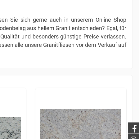
assen Sie sich gerne auch in unserem Online Shop
n Bodenbelag aus hellem Granit entschieden? Egal, für
 Qualität und besonders günstige Preise verlassen.
ssen alle unsere Granitfliesen vor dem Verkauf auf