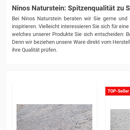
Ninos Naturstein: Spitzenqualität zu 
Bei Ninos Naturstein beraten wir Sie gerne und 
inspirieren. Vielleicht interessieren Sie sich für e
welches unserer Produkte Sie sich entscheiden: Be
Denn wir beziehen unsere Ware direkt vom Herstell
ihre Qualität prüfen.
TOP-Seller