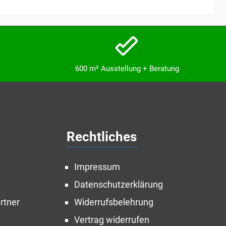
600 m² Ausstellung + Beratung
Rechtliches
Impressum
Datenschutzerklärung
rtner
Widerrufsbelehrung
Vertrag widerrufen