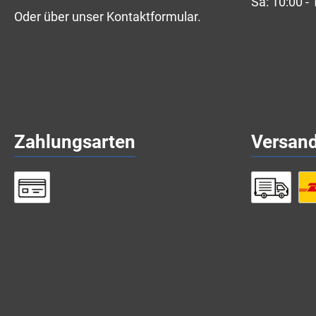
Sa: 10:00 - 
Oder über unser
Kontaktformular
.
Zahlungsarten
Versan