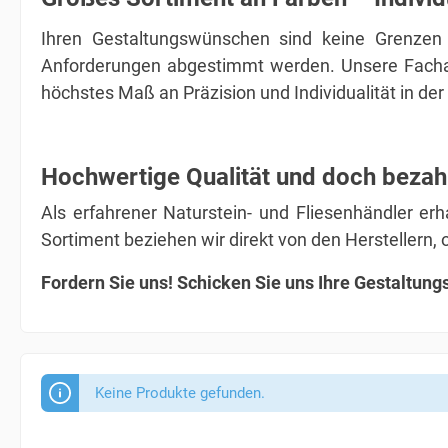
Ihren Gestaltungswünschen sind keine Grenzen 
Anforderungen abgestimmt werden. Unsere Fachab
höchstes Maß an Präzision und Individualität in der
Hochwertige Qualität und doch bezah
Als erfahrener Naturstein- und Fliesenhändler erh
Sortiment beziehen wir direkt von den Herstellern,
Fordern Sie uns! Schicken Sie uns Ihre Gestaltun
Keine Produkte gefunden.