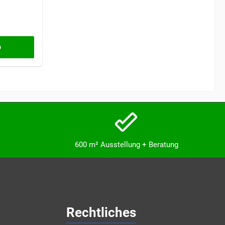
b
600 m² Ausstellung + Beratung
Rechtliches