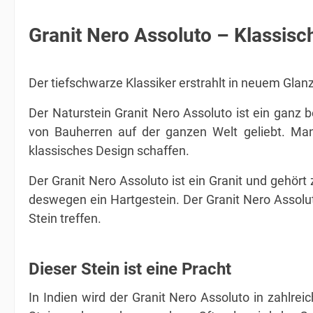
Granit Nero Assoluto – Klassisc
Der tiefschwarze Klassiker erstrahlt in neuem Glanz
Der Naturstein Granit Nero Assoluto ist ein ganz 
von Bauherren auf der ganzen Welt geliebt. Ma
klassisches Design schaffen.
Der Granit Nero Assoluto ist ein Granit und gehör
deswegen ein Hartgestein. Der Granit Nero Assolut
Stein treffen.
Dieser Stein ist eine Pracht
In Indien wird der Granit Nero Assoluto in zahlr