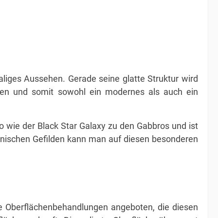
aliges Aussehen. Gerade seine glatte Struktur wird
sen und somit sowohl ein modernes als auch ein
o wie der Black Star Galaxy zu den Gabbros und ist
ikanischen Gefilden kann man auf diesen besonderen
che Oberflächenbehandlungen angeboten, die diesen