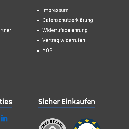
Impressum
Datenschutzerklärung
rtner
Widerrufsbelehrung
Vertrag widerrufen
AGB
ties
Sicher Einkaufen