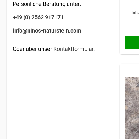
Persönliche Beratung unter:
Inh
+49 (0) 2562 917171
info@ninos-naturstein.com
Oder über unser
Kontaktformular
.