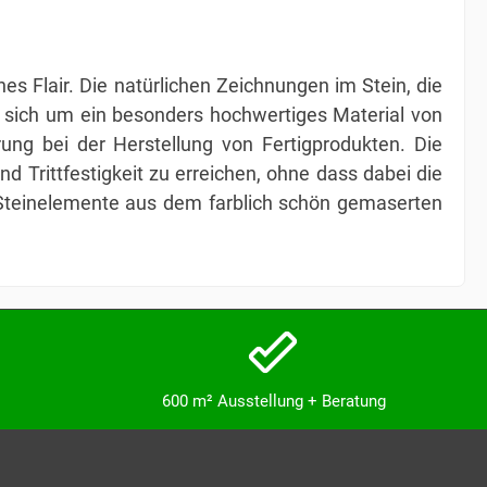
s Flair. Die natürlichen Zeichnungen im Stein, die
es sich um ein besonders hochwertiges Material von
rung bei der Herstellung von Fertigprodukten. Die
Trittfestigkeit zu erreichen, ohne dass dabei die
e Steinelemente aus dem farblich schön gemaserten
600 m² Ausstellung + Beratung