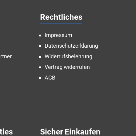
Rechtliches
Impressum
Datenschutzerklärung
rtner
Widerrufsbelehrung
Vertrag widerrufen
AGB
ties
Sicher Einkaufen