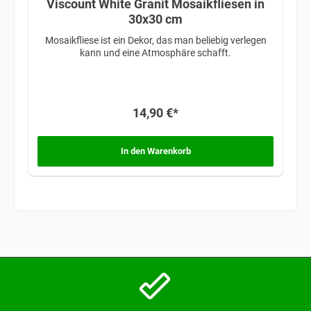
Viscount White Granit Mosaikfliesen in
30x30 cm
Mosaikfliese ist ein Dekor, das man beliebig verlegen
kann und eine Atmosphäre schafft.
14,90 €*
In den Warenkorb