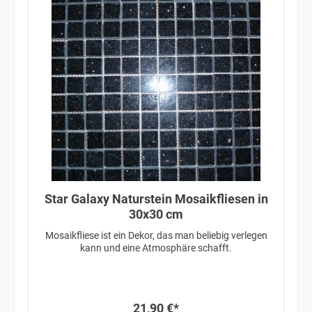
Star Galaxy Naturstein Mosaikfliesen in
30x30 cm
Mosaikfliese ist ein Dekor, das man beliebig verlegen
kann und eine Atmosphäre schafft.
21,90 €*