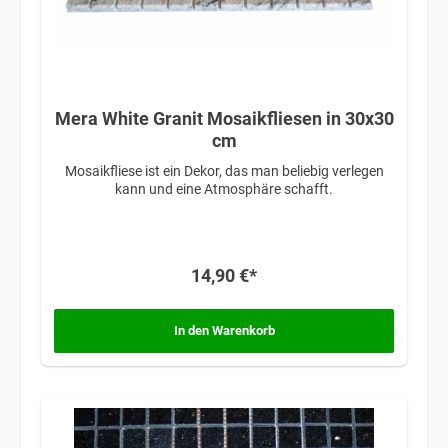
Mera White Granit Mosaikfliesen in 30x30
cm
Mosaikfliese ist ein Dekor, das man beliebig verlegen
kann und eine Atmosphäre schafft.
14,90 €*
In den Warenkorb