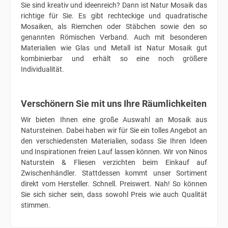
Sie sind kreativ und ideenreich? Dann ist Natur Mosaik das
richtige für Sie. Es gibt rechteckige und quadratische
Mosaiken, als Riemchen oder Stäbchen sowie den so
genannten Römischen Verband. Auch mit besonderen
Materialien wie Glas und Metall ist Natur Mosaik gut
kombinierbar und erhält so eine noch größere
Individualität.
Verschönern Sie mit uns Ihre Räumlichkeiten
Wir bieten Ihnen eine große Auswahl an Mosaik aus
Natursteinen. Dabei haben wir für Sie ein tolles Angebot an
den verschiedensten Materialien, sodass Sie Ihren Ideen
und Inspirationen freien Lauf lassen können. Wir von Ninos
Naturstein & Fliesen verzichten beim Einkauf auf
Zwischenhändler. Stattdessen kommt unser Sortiment
direkt vom Hersteller. Schnell. Preiswert. Nah! So können
Sie sich sicher sein, dass sowohl Preis wie auch Qualität
stimmen.