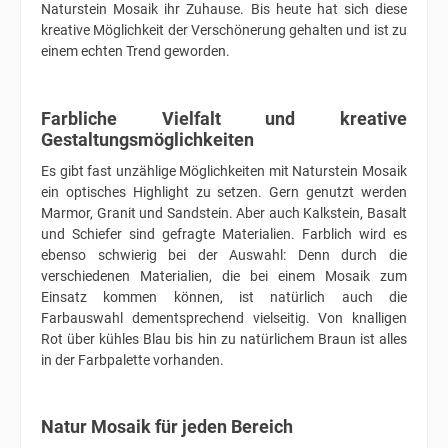
Naturstein Mosaik ihr Zuhause. Bis heute hat sich diese
kreative Möglichkeit der Verschönerung gehalten und ist zu
einem echten Trend geworden.
Farbliche Vielfalt und kreative
Gestaltungsmöglichkeiten
Es gibt fast unzählige Möglichkeiten mit Naturstein Mosaik
ein optisches Highlight zu setzen. Gern genutzt werden
Marmor, Granit und Sandstein. Aber auch Kalkstein, Basalt
und Schiefer sind gefragte Materialien. Farblich wird es
ebenso schwierig bei der Auswahl: Denn durch die
verschiedenen Materialien, die bei einem Mosaik zum
Einsatz kommen können, ist natürlich auch die
Farbauswahl dementsprechend vielseitig. Von knalligen
Rot über kühles Blau bis hin zu natürlichem Braun ist alles
in der Farbpalette vorhanden.
Natur Mosaik für jeden Bereich