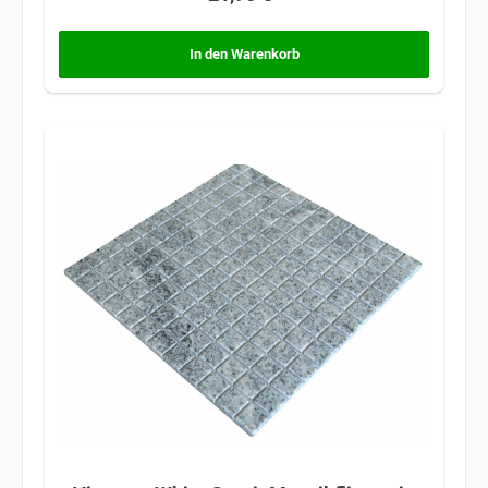
In den Warenkorb