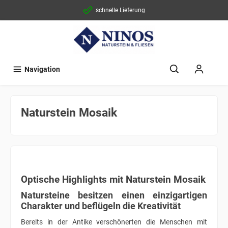
schnelle Lieferung
Navigation
Naturstein Mosaik
Optische Highlights mit Naturstein Mosaik
Natursteine besitzen einen einzigartigen
Charakter und beflügeln die Kreativität
Bereits in der Antike verschönerten die Menschen mit