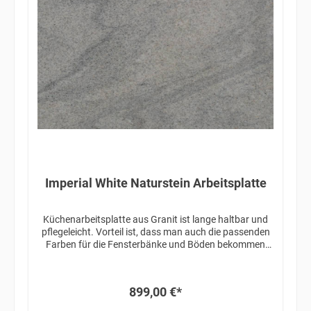
Imperial White Naturstein Arbeitsplatte
Küchenarbeitsplatte aus Granit ist lange haltbar und
pflegeleicht. Vorteil ist, dass man auch die passenden
Farben für die Fensterbänke und Böden bekommen
kann.
899,00 €*