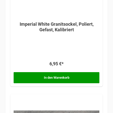
Imperial White Granitsockel, Poliert,
Gefast, Kalibriert
6,95 €*
In den Warenkorb