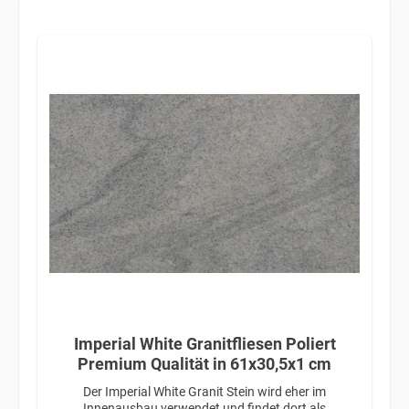
Imperial White Granitfliesen Poliert
Premium Qualität in 61x30,5x1 cm
Der Imperial White Granit Stein wird eher im
Innenausbau verwendet und findet dort als