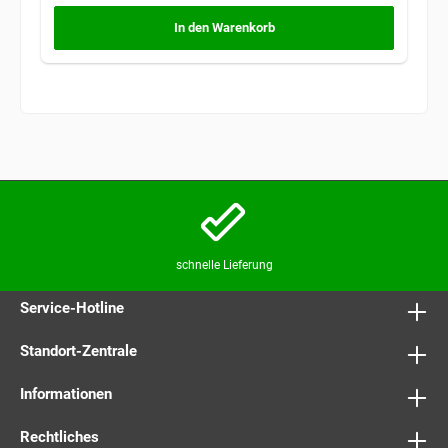
In den Warenkorb
schnelle Lieferung
Service-Hotline
Standort-Zentrale
Informationen
Rechtliches