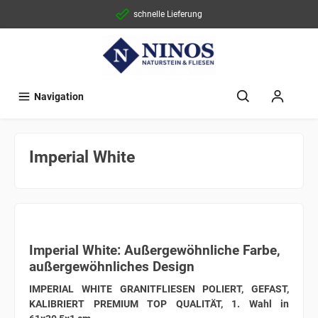
schnelle Lieferung
Navigation
Imperial White
Imperial White: Außergewöhnliche Farbe,
außergewöhnliches Design
IMPERIAL WHITE GRANITFLIESEN POLIERT, GEFAST,
KALIBRIERT PREMIUM TOP QUALITÄT, 1. Wahl in