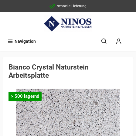
schnelle Lieferung
Navigation
Bianco Crystal Naturstein
Arbeitsplatte
> 500 lagernd