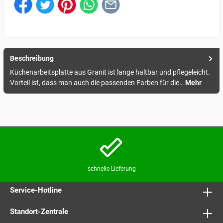
Beschreibung
Küchenarbeitsplatte aus Granit ist lange haltbar und pflegeleicht.
Vorteil ist, dass man auch die passenden Farben für die…
Mehr
schnelle Lieferung
Service-Hotline
Standort-Zentrale