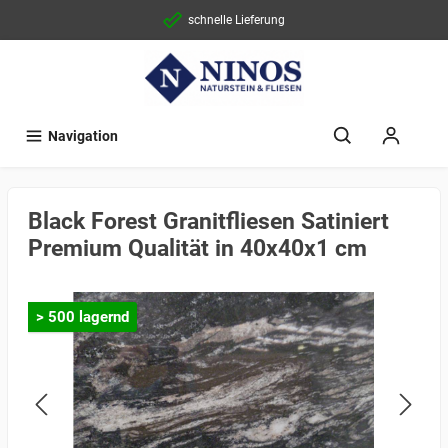
schnelle Lieferung
Navigation
Black Forest Granitfliesen Satiniert
Premium Qualität in 40x40x1 cm
> 500 lagernd