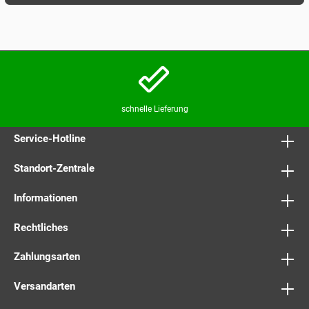
schnelle Lieferung
Service-Hotline
Standort-Zentrale
Informationen
Rechtliches
Zahlungsarten
Versandarten