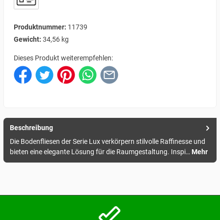
Produktnummer:
11739
Gewicht:
34,56 kg
Dieses Produkt weiterempfehlen:
Beschreibung
Die Bodenfliesen der Serie Lux verkörpern stilvolle Raffinesse und
bieten eine elegante Lösung für die Raumgestaltung. Inspi…
Mehr