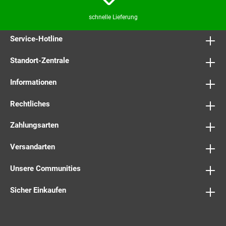
schnelle Lieferung
Service-Hotline
Standort-Zentrale
Informationen
Rechtliches
Zahlungsarten
Versandarten
Unsere Communities
Sicher Einkaufen