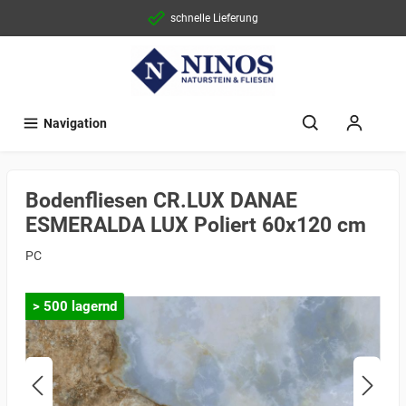
schnelle Lieferung
Navigation
Bodenfliesen CR.LUX DANAE
ESMERALDA LUX Poliert 60x120 cm
PC
> 500 lagernd