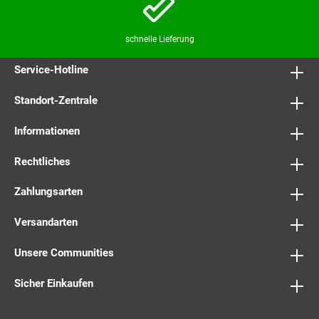
schnelle Lieferung
Service-Hotline
Standort-Zentrale
Informationen
Rechtliches
Zahlungsarten
Versandarten
Unsere Communities
Sicher Einkaufen