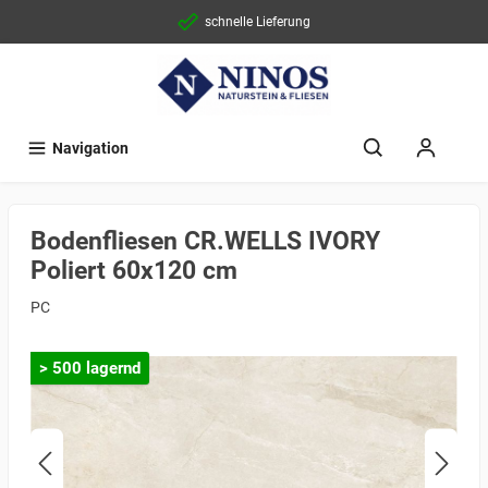
schnelle Lieferung
Navigation
Bodenfliesen CR.WELLS IVORY
Poliert 60x120 cm
PC
> 500 lagernd