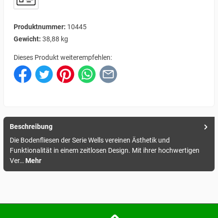
Produktnummer:
10445
Gewicht:
38,88 kg
Dieses Produkt weiterempfehlen:
Beschreibung
Die Bodenfliesen der Serie Wells vereinen Ästhetik und
Funktionalität in einem zeitlosen Design. Mit ihrer hochwertigen
Ver…
Mehr