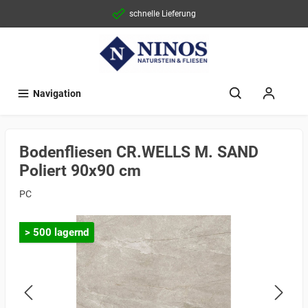
schnelle Lieferung
Navigation
Bodenfliesen CR.WELLS M. SAND
Poliert 90x90 cm
PC
> 500 lagernd