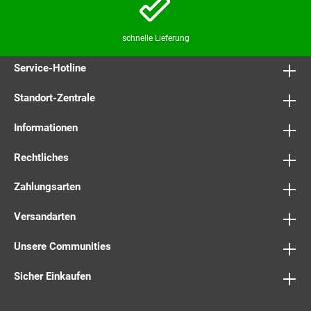
schnelle Lieferung
Service-Hotline
Standort-Zentrale
Informationen
Rechtliches
Zahlungsarten
Versandarten
Unsere Communities
Sicher Einkaufen