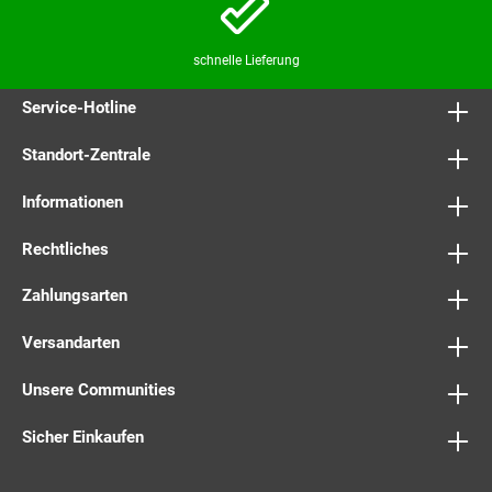
schnelle Lieferung
Service-Hotline
Standort-Zentrale
Informationen
Rechtliches
Zahlungsarten
Versandarten
Unsere Communities
Sicher Einkaufen