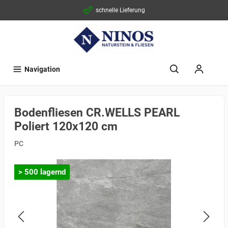
schnelle Lieferung
Navigation
Bodenfliesen CR.WELLS PEARL
Poliert 120x120 cm
PC
> 500 lagernd