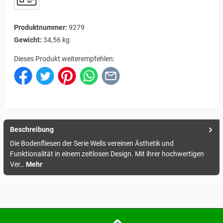
Produktnummer:
9279
Gewicht:
34,56 kg
Dieses Produkt weiterempfehlen:
Beschreibung
Die Bodenfliesen der Serie Wells vereinen Ästhetik und
Funktionalität in einem zeitlosen Design. Mit ihrer hochwertigen
Ver…
Mehr