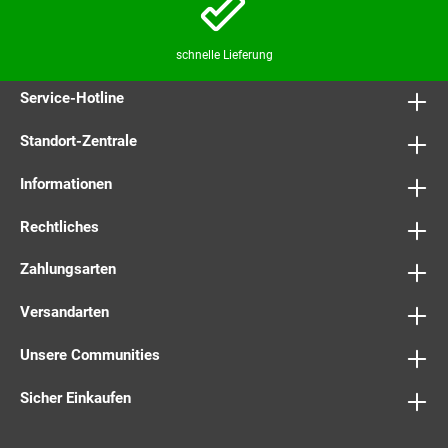
schnelle Lieferung
Service-Hotline
Standort-Zentrale
Informationen
Rechtliches
Zahlungsarten
Versandarten
Unsere Communities
Sicher Einkaufen