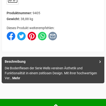
Produktnummer:
9405
Gewicht:
38,88 kg
Dieses Produkt weiterempfehlen:
Beschreibung
Die Bodenfliesen der Serie Wells vereinen Ästhetik und
Funktionalität in einem zeitlosen Design. Mit ihrer hochwertigen
Ver…
Mehr