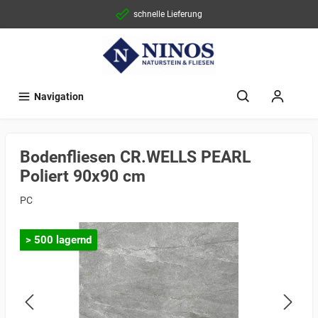
schnelle Lieferung
Navigation
Bodenfliesen CR.WELLS PEARL
Poliert 90x90 cm
PC
> 500 lagernd