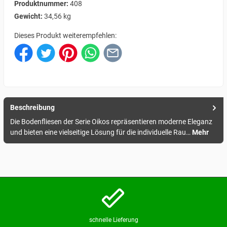
Produktnummer:
408
Gewicht:
34,56 kg
Dieses Produkt weiterempfehlen:
Beschreibung
Die Bodenfliesen der Serie Oikos repräsentieren moderne Eleganz
und bieten eine vielseitige Lösung für die individuelle Rau…
Mehr
schnelle Lieferung