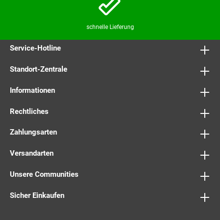
schnelle Lieferung
Service-Hotline
Standort-Zentrale
Informationen
Rechtliches
Zahlungsarten
Versandarten
Unsere Communities
Sicher Einkaufen