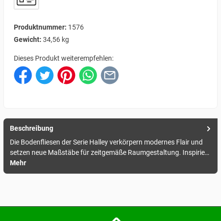
Produktnummer:
1576
Gewicht:
34,56 kg
Dieses Produkt weiterempfehlen:
Beschreibung
Die Bodenfliesen der Serie Halley verkörpern modernes Flair und
setzen neue Maßstäbe für zeitgemäße Raumgestaltung. Inspirie…
Mehr