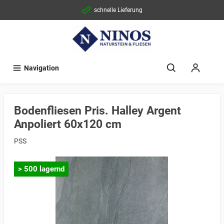
schnelle Lieferung
Navigation
Bodenfliesen Pris. Halley Argent
Anpoliert 60x120 cm
PSS
> 500 lagernd