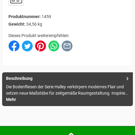
Produktnummer:
1459
Gewicht:
34,56 kg
Dieses Produkt weiterempfehlen:
Beschreibung
Die Bodenfliesen der Serie Halley verkörpern modernes Flair und
setzen neue Maßstäbe für zeitgemäße Raumgestaltung. Inspirie…
Mehr