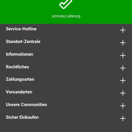
schnelle Lieferung
Service-Hotline
Standort-Zentrale
Informationen
Rechtliches
Zahlungsarten
Versandarten
Unsere Communities
Sicher Einkaufen