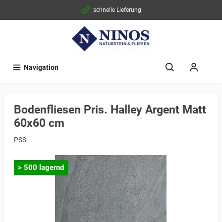
schnelle Lieferung
Navigation
Bodenfliesen Pris. Halley Argent Matt
60x60 cm
PSS
> 500 lagernd