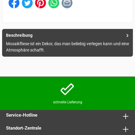
Beschreibung
Mosaikfliese ist ein Dekor, das man beliebig verlegen kann und eine
Atmosphäre schafft.
schnelle Lieferung
Service-Hotline
Standort-Zentrale