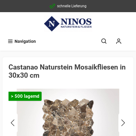
schnelle Lieferung
Navigation
Castanao Naturstein Mosaikfliesen in
30x30 cm
> 500 lagernd