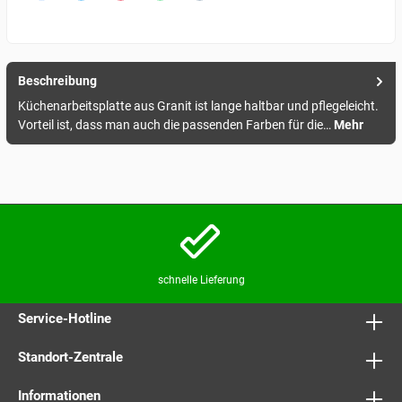
Beschreibung
Küchenarbeitsplatte aus Granit ist lange haltbar und pflegeleicht.
Vorteil ist, dass man auch die passenden Farben für die…
Mehr
schnelle Lieferung
Service-Hotline
Standort-Zentrale
Informationen