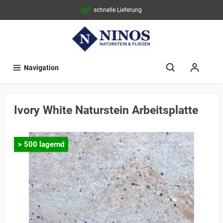
schnelle Lieferung
Navigation
Ivory White Naturstein Arbeitsplatte
> 500 lagernd