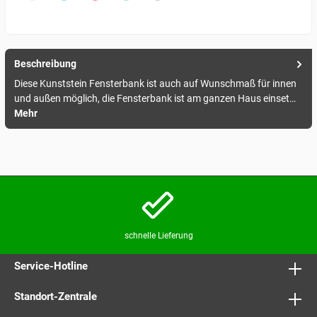
Beschreibung
Diese Kunststein Fensterbank ist auch auf Wunschmaß für innen
und außen möglich, die Fensterbank ist am ganzen Haus einset…
Mehr
schnelle Lieferung
Service-Hotline
Standort-Zentrale