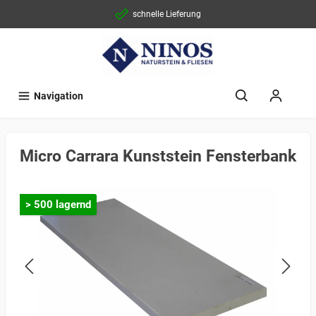
schnelle Lieferung
Navigation
Micro Carrara Kunststein Fensterbank
> 500 lagernd