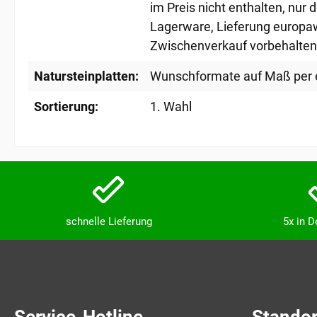
im Preis nicht enthalten, nur d
Lagerware
, Lieferung europa
Zwischenverkauf vorbehalten
Natursteinplatten:
Wunschformate auf Maß per 
Sortierung:
1. Wahl
schnelle Lieferung
5x in 