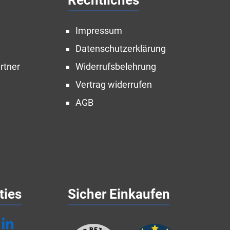
Rechtliches
Impressum
Datenschutzerklärung
rtner
Widerrufsbelehrung
Vertrag widerrufen
AGB
ties
Sicher Einkaufen