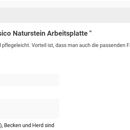
co Naturstein Arbeitsplatte "
nd pflegeleicht. Vorteil ist, dass man auch die passend
)
, Becken und Herd sind