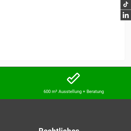
600 m² Ausstellung + Beratung