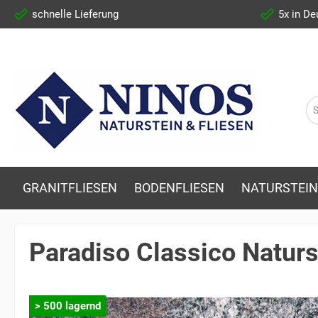
schnelle Lieferung
5x in De
GRANITFLIESEN
BODENFLIESEN
NATURSTEIN
Paradiso Classico Naturs
> 500 lagernd