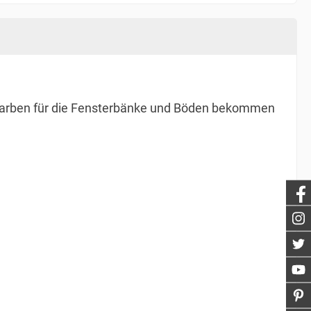
en Farben für die Fensterbänke und Böden bekommen