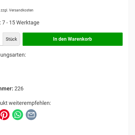
. zzgl. Versandkosten
: 7 - 15 Werktage
In den Warenkorb
Stück
ungsarten:
mmer:
226
ukt weiterempfehlen: