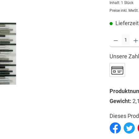
Inhalt:
1 Stück
Preise inkl. MwSt
Lieferzeit
Unsere Zahl
Produktnu
Gewicht:
2,
Dieses Prod