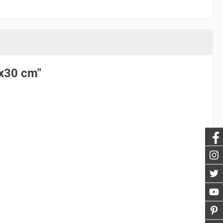
0x30 cm"