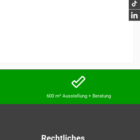
600 m² Ausstellung + Beratung
Rechtliches