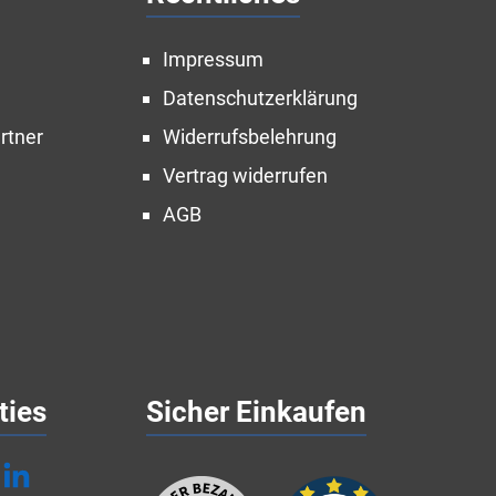
Impressum
Datenschutzerklärung
rtner
Widerrufsbelehrung
Vertrag widerrufen
AGB
ties
Sicher Einkaufen