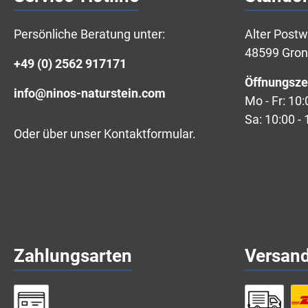
Persönliche Beratung unter:
Alter Post
48599 Gro
+49 (0) 2562 917171
Öffnungsze
info@ninos-naturstein.com
Mo - Fr: 10:
Sa: 10:00 - 
Oder über unser
Kontaktformular
.
Zahlungsarten
Versan