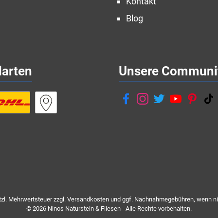
Kontakt
Blog
darten
Unsere Communi
etzl. Mehrwertsteuer zzgl.
Versandkosten
und ggf. Nachnahmegebühren, wenn ni
© 2026 Ninos Naturstein & Fliesen - Alle Rechte vorbehalten.