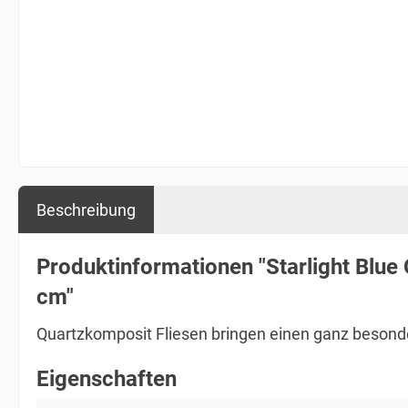
Beschreibung
Produktinformationen "Starlight Blue 
cm"
Quartzkomposit Fliesen bringen einen ganz besonde
Eigenschaften