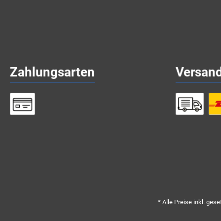
Zahlungsarten
Versan
* Alle Preise inkl. ges