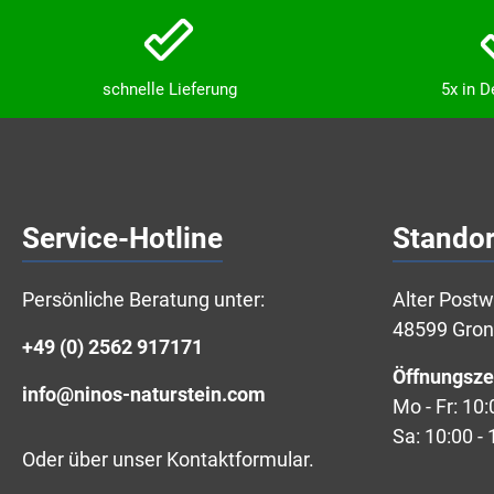
schnelle Lieferung
5x in 
Service-Hotline
Standor
Persönliche Beratung unter:
Alter Post
48599 Gro
+49 (0) 2562 917171
Öffnungsze
info@ninos-naturstein.com
Mo - Fr: 10:
Sa: 10:00 - 
Oder über unser
Kontaktformular
.