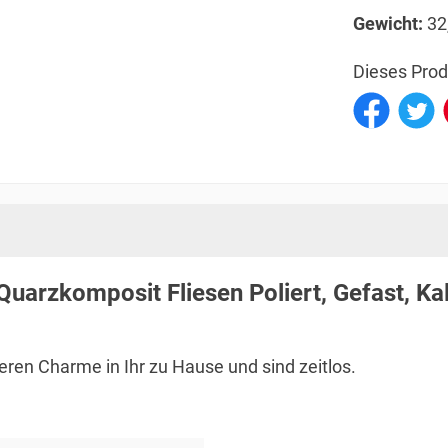
Gewicht:
32
Dieses Prod
Quarzkomposit Fliesen Poliert, Gefast, Ka
ren Charme in Ihr zu Hause und sind zeitlos.