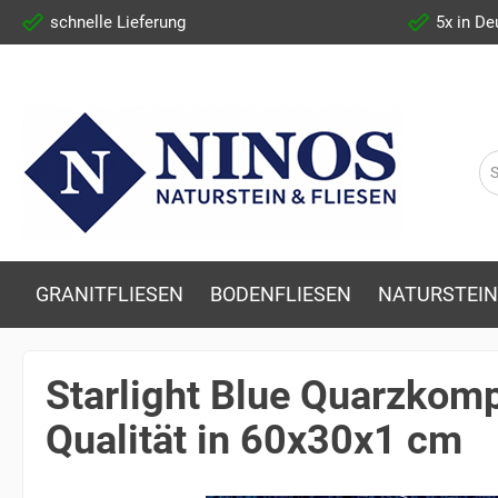
schnelle Lieferung
5x in De
GRANITFLIESEN
BODENFLIESEN
NATURSTEIN
Starlight Blue Quarzkompo
Qualität in 60x30x1 cm