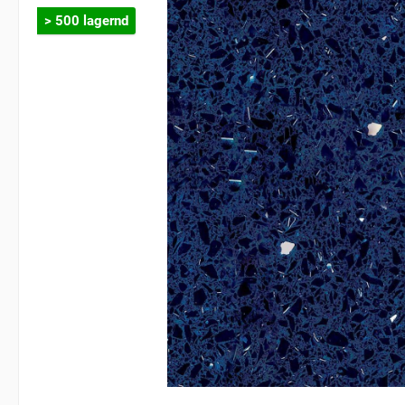
> 500 lagernd