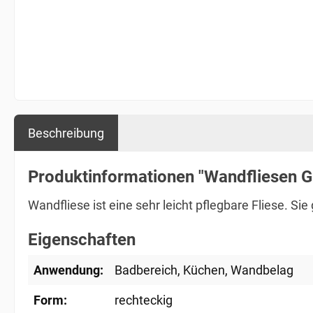
Beschreibung
Produktinformationen "Wandfliesen G
Wandfliese ist eine sehr leicht pflegbare Fliese. S
Eigenschaften
Anwendung:
Badbereich
, Küchen
, Wandbelag
Form:
rechteckig