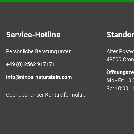
Service-Hotline
Standor
Persönliche Beratung unter:
Alter Post
48599 Gro
+49 (0) 2562 917171
Öffnungsze
info@ninos-naturstein.com
Mo - Fr: 10:
Sa: 10:00 - 
Oder über unser
Kontaktformular
.