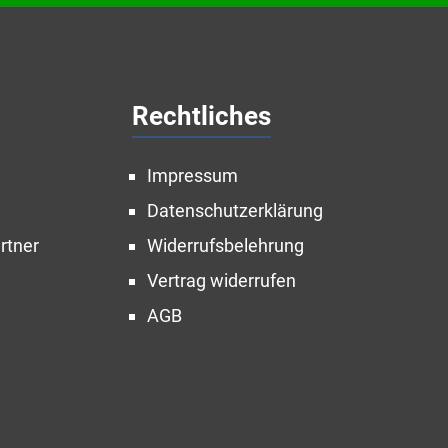
Rechtliches
Impressum
Datenschutzerklärung
rtner
Widerrufsbelehrung
Vertrag widerrufen
AGB