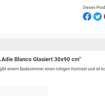
Dieses Prod
.Adie Blanco Glasiert 30x90 cm"
ie gibt einem Badezimmer einen ruhigen Kontrast und ist k