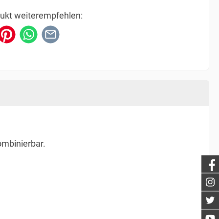
ukt weiterempfehlen:
ombinierbar.