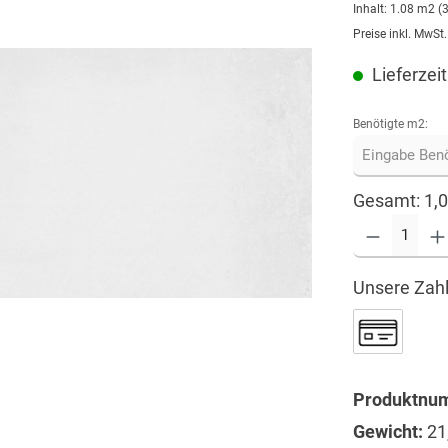
Inhalt:
1.08 m2
(
Preise inkl. MwSt
Lieferzeit
Benötigte m2:
Gesamt:
1,
Unsere Zahl
Produktnu
Gewicht:
21