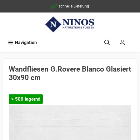
schnelle Lieferung
Navigation
Wandfliesen G.Rovere Blanco Glasiert
30x90 cm
> 500 lagernd