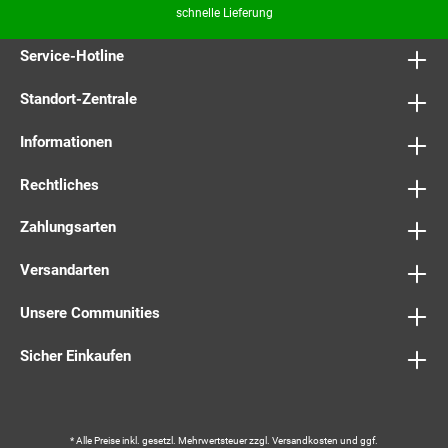
schnelle Lieferung
Service-Hotline
Standort-Zentrale
Informationen
Rechtliches
Zahlungsarten
Versandarten
Unsere Communities
Sicher Einkaufen
* Alle Preise inkl. gesetzl. Mehrwertsteuer zzgl.
Versandkosten
und ggf.