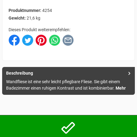
Produktnummer:
4254
Gewicht:
21,6 kg
Dieses Produkt weiterempfehlen:
Beschreibung
Wandfliese ist eine sehr leicht pflegbare Fliese. Sie gibt einem
Badezimmer einen ruhigen Kontrast und ist kombinierbar.
Mehr