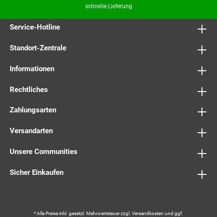
schnelle Lieferung
Service-Hotline
Standort-Zentrale
Informationen
Rechtliches
Zahlungsarten
Versandarten
Unsere Communities
Sicher Einkaufen
* Alle Preise inkl. gesetzl. Mehrwertsteuer zzgl.
Versandkosten
und ggf.