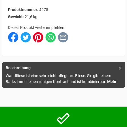
Produktnummer:
4278
Gewicht:
21,6 kg
Dieses Produkt weiterempfehlen:
Beschreibung
Wandfliese ist eine sehr leicht pflegbare Fliese. Sie gibt einem
Badezimmer einen ruhigen Kontrast und ist kombinierbar.
Mehr