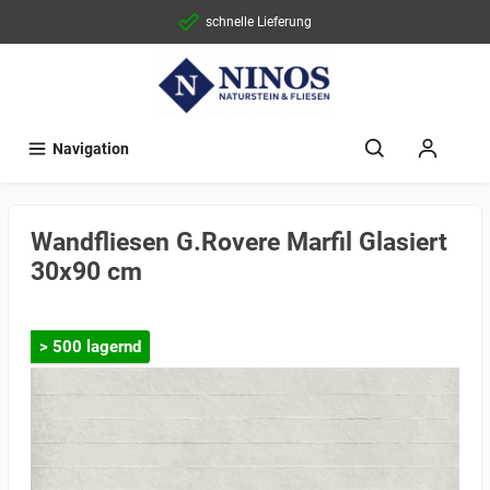
schnelle Lieferung
Navigation
Wandfliesen G.Rovere Marfil Glasiert
30x90 cm
> 500 lagernd