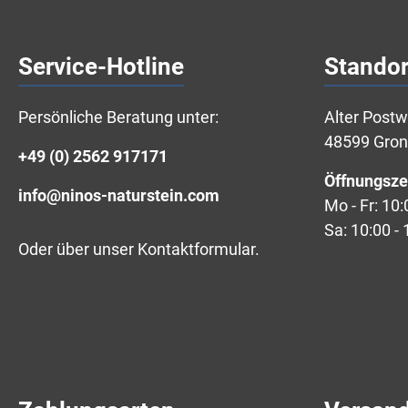
Service-Hotline
Standor
Persönliche Beratung unter:
Alter Post
48599 Gro
+49 (0) 2562 917171
Öffnungsze
info@ninos-naturstein.com
Mo - Fr: 10:
Sa: 10:00 - 
Oder über unser
Kontaktformular
.