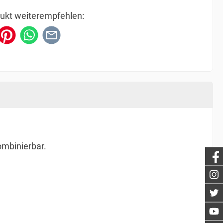
ukt weiterempfehlen:
ombinierbar.