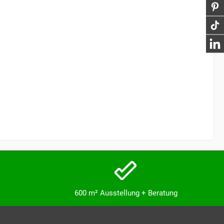
600 m² Ausstellung + Beratung