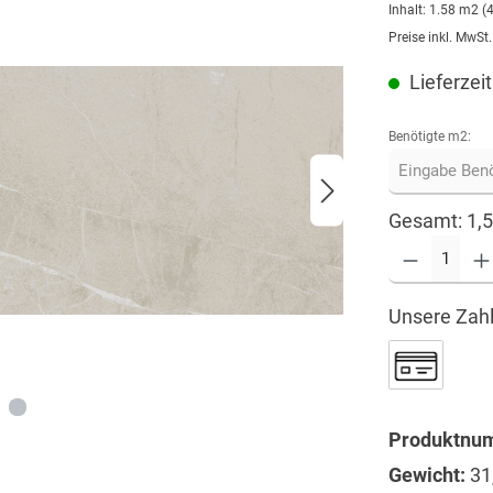
Inhalt:
1.58 m2
(
Preise inkl. MwSt
Lieferzeit
Benötigte m2:
Gesamt:
1,
Unsere Zahl
Produktnu
Gewicht:
31