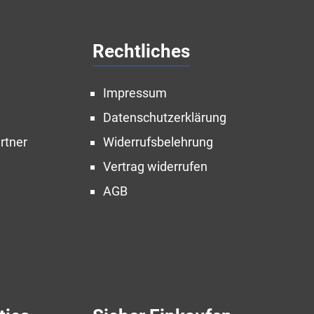
Rechtliches
Impressum
Datenschutzerklärung
rtner
Widerrufsbelehrung
Vertrag widerrufen
AGB