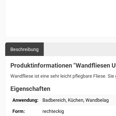
Beschreibung
Produktinformationen "Wandfliesen U
Wandfliese ist eine sehr leicht pflegbare Fliese. S
Eigenschaften
Anwendung:
Badbereich
, Küchen
, Wandbelag
Form:
rechteckig