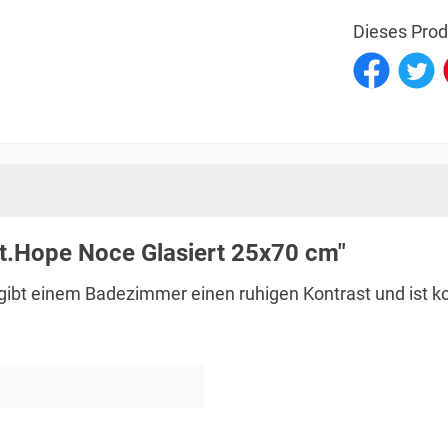
Dieses Prod
t.Hope Noce Glasiert 25x70 cm"
ie gibt einem Badezimmer einen ruhigen Kontrast und ist k