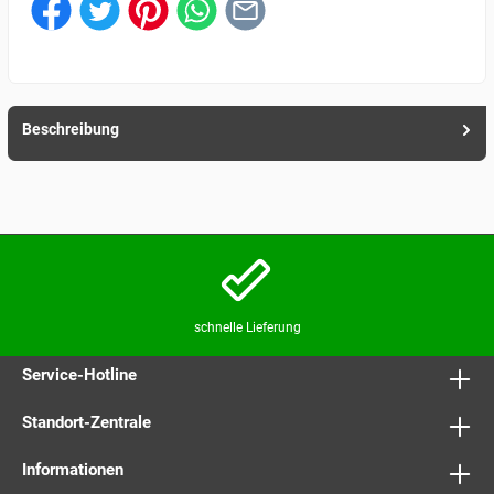
Beschreibung
schnelle Lieferung
Service-Hotline
Standort-Zentrale
Informationen