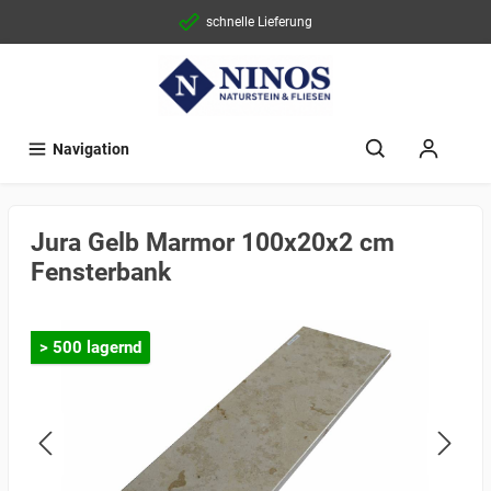
schnelle Lieferung
Navigation
Jura Gelb Marmor 100x20x2 cm
Fensterbank
> 500 lagernd