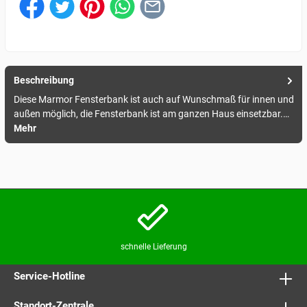
Beschreibung
Diese Marmor Fensterbank ist auch auf Wunschmaß für innen und
außen möglich, die Fensterbank ist am ganzen Haus einsetzbar.…
Mehr
schnelle Lieferung
Service-Hotline
Standort-Zentrale