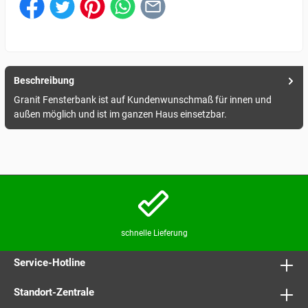
Beschreibung
Granit Fensterbank ist auf Kundenwunschmaß für innen und
außen möglich und ist im ganzen Haus einsetzbar.
schnelle Lieferung
Service-Hotline
Standort-Zentrale