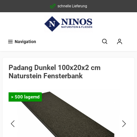
schnelle Lieferung
Navigation
Padang Dunkel 100x20x2 cm
Naturstein Fensterbank
> 500 lagernd