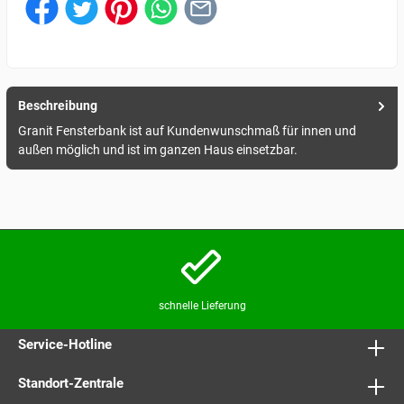
Beschreibung
Granit Fensterbank ist auf Kundenwunschmaß für innen und
außen möglich und ist im ganzen Haus einsetzbar.
schnelle Lieferung
Service-Hotline
Standort-Zentrale