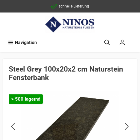
schnelle Lieferung
Navigation
Steel Grey 100x20x2 cm Naturstein
Fensterbank
> 500 lagernd