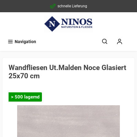
schnelle Lieferung
Navigation
Wandfliesen Ut.Malden Noce Glasiert
25x70 cm
> 500 lagernd