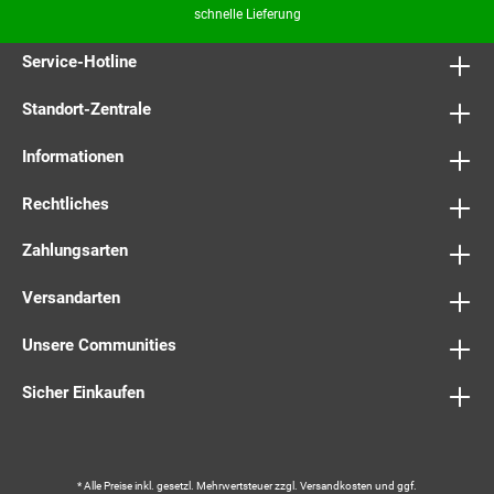
schnelle Lieferung
Service-Hotline
Standort-Zentrale
Informationen
Rechtliches
Zahlungsarten
Versandarten
Unsere Communities
Sicher Einkaufen
* Alle Preise inkl. gesetzl. Mehrwertsteuer zzgl.
Versandkosten
und ggf.