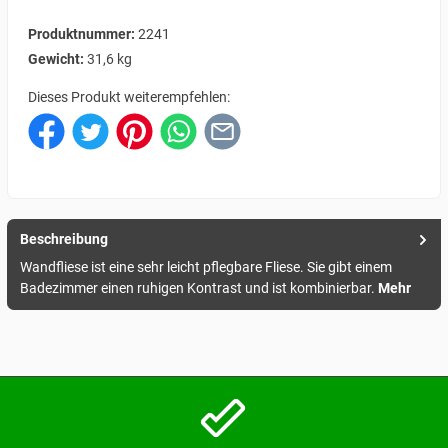
Produktnummer:
2241
Gewicht:
31,6 kg
Dieses Produkt weiterempfehlen:
Beschreibung
Wandfliese ist eine sehr leicht pflegbare Fliese. Sie gibt einem
Badezimmer einen ruhigen Kontrast und ist kombinierbar.
Mehr